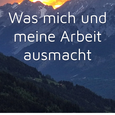
Was mich und
meine Arbeit
ausmacht