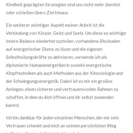
Kindheit geprägten Strategien sind uns nicht mehr dienlich
oder schießen übers Ziel hinaus.
Ein weiterer wichtiger Aspekt meiner Arbeit ist die
Verbindung von Körper, Geist und Seele. Um diese so wichtige
innere Balance wiederherzustellen, vorhandene Blockaden
auf energetischer Ebene zu lösen und die eigenen
Selbstheilungskräfte zu aktivieren, verwende ich als
diplomierte Humanenergetikerin sowohl energetische
Klopftechniken als auch Methoden aus der Kinesiologie und
der Schwingungsenergetik. Dabei ist es mir ein großes
Anliegen, einen sicheren und vertrauensvollen Rahmen zu
schaffen, in dem du dich öffnen und dir selbst zuwenden
kannst.
Ich bin dankbar für jeden einzelnen Menschen, der mir sein
Vertrauen schenkt und mich an seinem persönlichen Weg