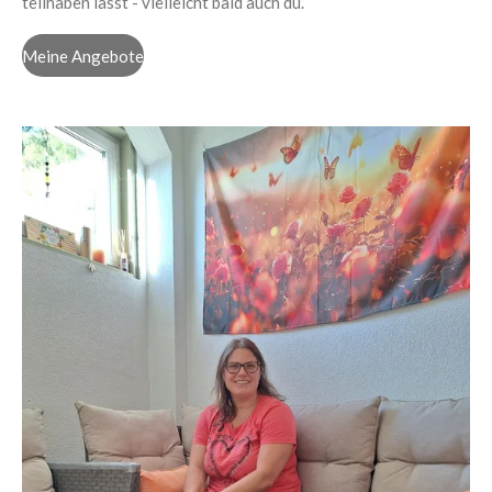
teilhaben lässt - vielleicht bald auch du.
Meine Angebote