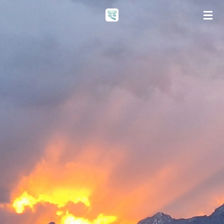
Zum
Hauptinhalt
springen