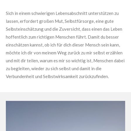
Sich in einem schwierigen Lebensabschnitt unterstützen zu
lassen, erfordert großen Mut, Selbstfürsorge, eine gute
Selbsteinschätzung und die Zuversicht, dass einen das Leben
hoffentlich zum richtigen Menschen führt. Damit du besser
einschätzen kannst, ob ich für dich dieser Mensch sein kann,
möchte ich dir von meinem Weg zurück zu mir selbst erzählen
und mit dir teilen, warum es mir so wichtig ist, Menschen dabei
zu begleiten, wieder zu sich selbst und damit in die
Verbundenheit und Selbstwirksamkeit zurückzufinden.