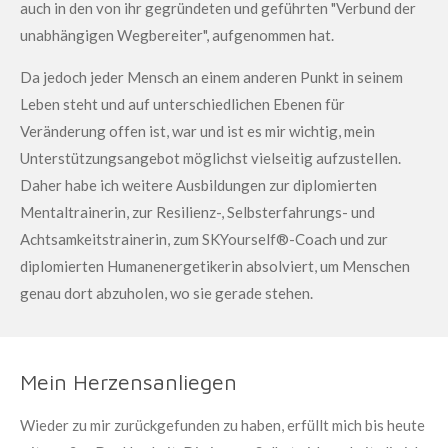
auch in den von ihr gegründeten und geführten "Verbund der
unabhängigen Wegbereiter", aufgenommen hat.
Da jedoch jeder Mensch an einem anderen Punkt in seinem
Leben steht und auf unterschiedlichen Ebenen für
Veränderung offen ist, war und ist es mir wichtig, mein
Unterstützungsangebot möglichst vielseitig aufzustellen.
Daher habe ich weitere Ausbildungen zur diplomierten
Mentaltrainerin, zur Resilienz-, Selbsterfahrungs- und
Achtsamkeitstrainerin, zum
SKYourself®-Coach
und zur
diplomierten Humanenergetikerin absolviert, um Menschen
genau dort abzuholen, wo sie gerade stehen.
Mein Herzensanliegen
Wieder zu mir zurückgefunden zu haben, erfüllt mich bis heute